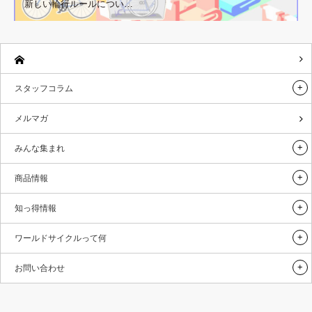
新しい輪行ルールについ…
スタッフコラム
メルマガ
みんな集まれ
商品情報
知っ得情報
ワールドサイクルって何
お問い合わせ