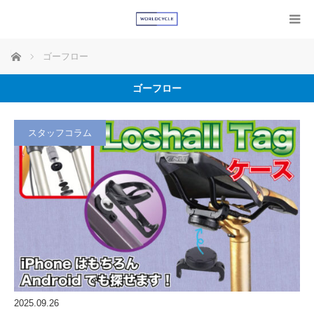
ホーム
ゴーフロー
ゴーフロー
スタッフコラム
2025.09.26