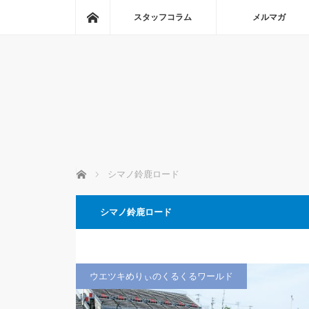
ホーム
スタッフコラム
メルマガ
ホーム
シマノ鈴鹿ロード
シマノ鈴鹿ロード
ウエツキめりぃのくるくるワールド