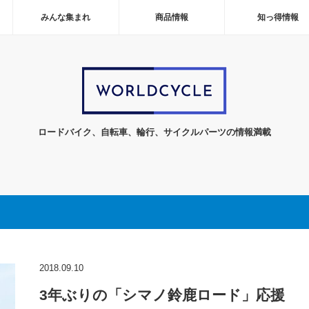
みんな集まれ
商品情報
知っ得情報
ロードバイク、自転車、輪行、サイクルパーツの情報満載
2018.09.10
3年ぶりの「シマノ鈴鹿ロード」応援