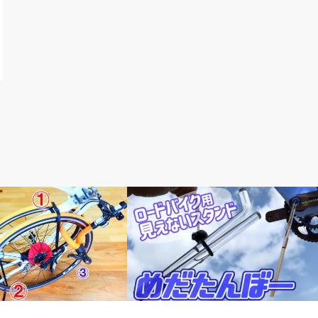
輪行講習
新製品情報