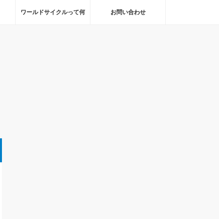
ワールドサイクルって何
お問い合わせ