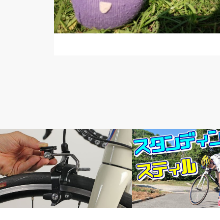
頭痒いとこないですか？
メルマガ