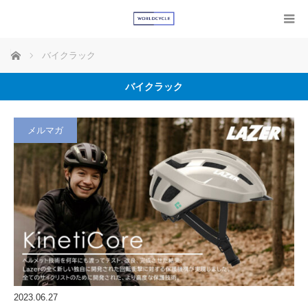
ホーム
バイクラック
バイクラック
メルマガ
2023.06.27