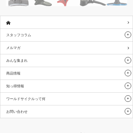
スタッフコラム
メルマガ
みんな集まれ
商品情報
知っ得情報
ワールドサイクルって何
お問い合わせ