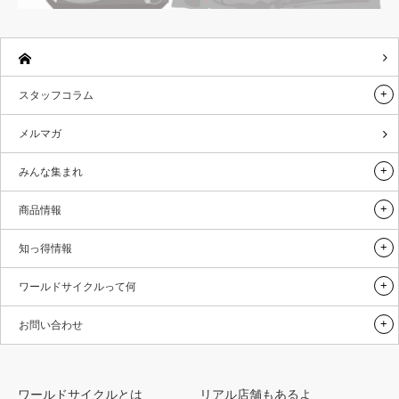
スタッフコラム
メルマガ
みんな集まれ
商品情報
知っ得情報
ワールドサイクルって何
お問い合わせ
ワールドサイクルとは
リアル店舗もあるよ