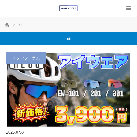
ホーム
xt
xt
スタッフコラム
2026.07.8