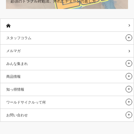
必須のトラブル対処法、外れたチェーンの直し方
スタッフコラム
メルマガ
みんな集まれ
商品情報
知っ得情報
ワールドサイクルって何
お問い合わせ