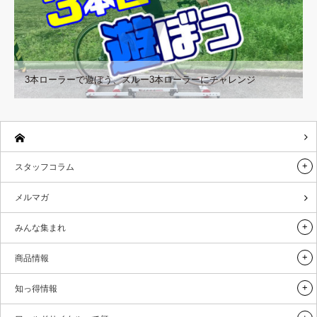
3本ローラーで遊ぼう、スルー3本ローラーにチャレンジ
スタッフコラム
メルマガ
みんな集まれ
商品情報
知っ得情報