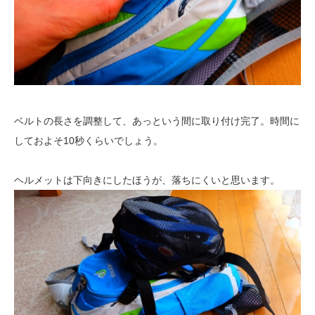
ベルトの長さを調整して、あっという間に取り付け完了。時間に
しておよそ10秒くらいでしょう。
ヘルメットは下向きにしたほうが、落ちにくいと思います。