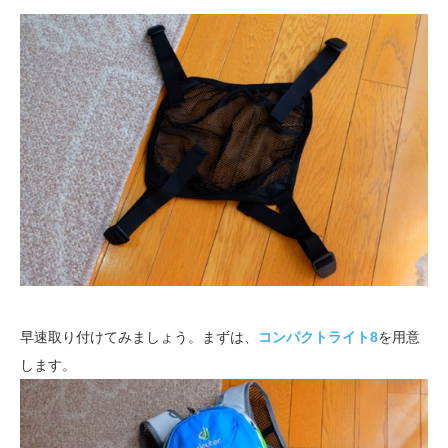
早速取り付けてみましょう。まずは、
コンパクトライト8
を用意
します。