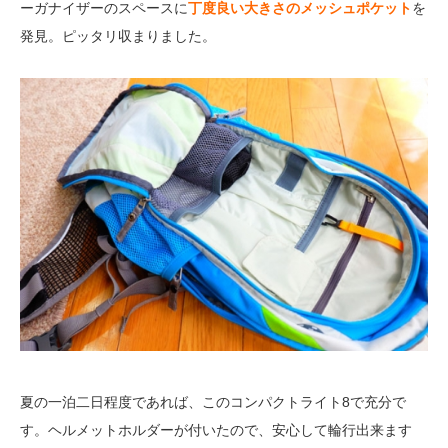
ーガナイザーのスペースに
丁度良い大きさのメッシュポケット
を
発見。ピッタリ収まりました。
夏の一泊二日程度であれば、このコンパクトライト8で充分で
す。ヘルメットホルダーが付いたので、安心して輪行出来ます