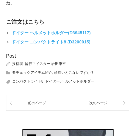
ね。
ご注文はこちら
ドイター ヘルメットホルダー(D3945117)
ドイター コンパクトライト8 (D3200015)
Post
投稿者:
輪行マイスター 岩田康裕
要チェックアイテム紹介
,
頭痒いとこないですか？
コンパクトライト8
,
ドイター
,
ヘルメットホルダー
前のページ
次のページ