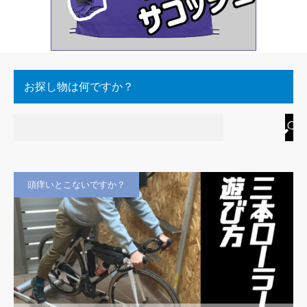
お探し物は何ですか？
頭痒いとこないですか？