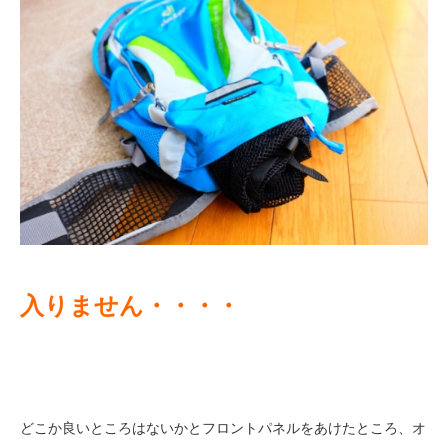
入りません・・・・
どこか良いところはないかとフロントパネルをあけたところ、オ