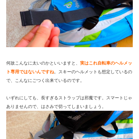
何故こんなに太いのかといいますと、
実はこれ自転車のヘルメッ
ト専用ではないんですね
。スキーのヘルメットも想定しているの
で、こんなにごつく出来ているのです。
いずれにしても、長すぎるストラップは邪魔です。スマートじゃ
ありませんので、はさみで切ってしまいましょう。