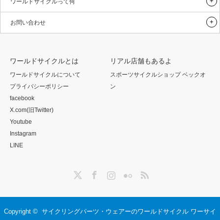
ワールドサイクルって何
お問い合わせ
ワールドサイクルとは
リアル店舗もあるよ
ワールドサイクルについて
スポーツサイクルショップ ベックオ
プライバシーポリシー
ン
facebook
X.com(旧Twitter)
Youtube
Instagram
LINE
Twitter
Facebook
Instagram
Flickr
RSS
Copyright ©
サイクリングパーツ・ウェアーのワールドサイクル ワーサイ