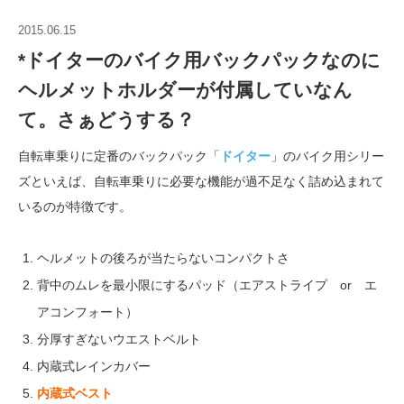
2015.06.15
*ドイターのバイク用バックパックなのに
ヘルメットホルダーが付属していなん
て。さぁどうする？
自転車乗りに定番のバックパック「
ドイター
」のバイク用シリー
ズといえば、自転車乗りに必要な機能が過不足なく詰め込まれて
いるのが特徴です。
ヘルメットの後ろが当たらないコンパクトさ
背中のムレを最小限にするパッド（エアストライプ or エ
アコンフォート）
分厚すぎないウエストベルト
内蔵式レインカバー
内蔵式ベスト