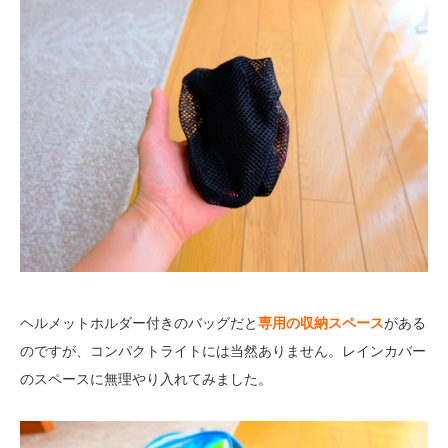
ヘルメットホルダー付きのバッグだと
専用の収納スペース
がある
のですが、コンパクトライトには当然ありません。レインカバー
のスペースに無理やり入れてみました。