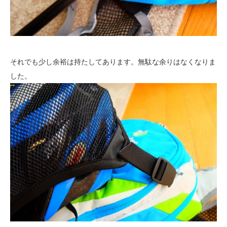
それでも少し余裕は持たしてあります。無駄な余りはなくなりま
した。