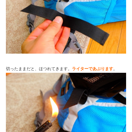
切ったままだと、ほつれてきます。
ライターであぶります
。