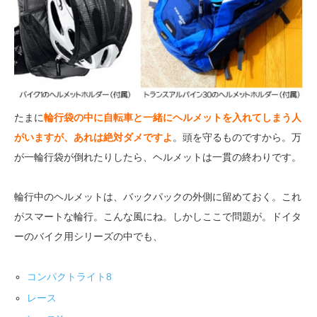
たまに
輪行袋の中に自転車と一緒にヘルメットを入れてしまう人
がいますが、あれは絶対ダメですよ
。頭を守るものですから。万
が一輪行袋が倒れたりしたら、ヘルメットは一貫の終わりです。
輪行中のヘルメットは、バックパックの外側に留めておく。これ
がスマートな輪行。こんな風にね。しかしここで問題が。ドイタ
ーのバイク用シリーズの中でも、
コンパクトライト8
レース