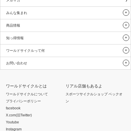
メルマガ
みんな集まれ
商品情報
知っ得情報
ワールドサイクルって何
お問い合わせ
ワールドサイクルとは
リアル店舗もあるよ
ワールドサイクルについて
スポーツサイクルショップ ベックオ
プライバシーポリシー
ン
facebook
X.com(旧Twitter)
Youtube
Instagram