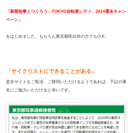
「新都知事とつくろう、TOKYO自転車シティ、2014署名キャン
ペーン」
をはじめました。もちろん東京都民以外の方でもO.K.
「サイクリストにできることがある」
是非サイトをご覧頂、ご賛同いただけるようであれば、下記の署
名にご協力いただけると幸いです。