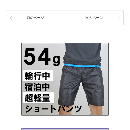
前のページ
次のページ