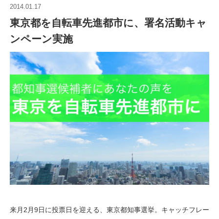
2014.01.17
東京都を自転車先進都市に、署名活動キャ
ンペーン実施
来月2月9日に投票日を迎える、東京都知事選挙。キャッチフレー