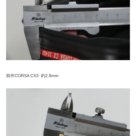
前作CORSA CX3 約2.8mm