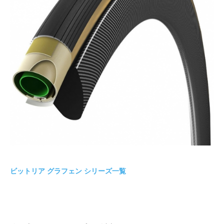
ビットリア グラフェン シリーズ一覧