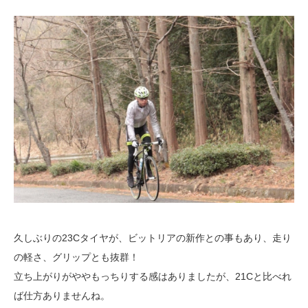
久しぶりの23Cタイヤが、ビットリアの新作との事もあり、走り
の軽さ、グリップとも抜群！
立ち上がりがややもっちりする感はありましたが、21Cと比べれ
ば仕方ありませんね。