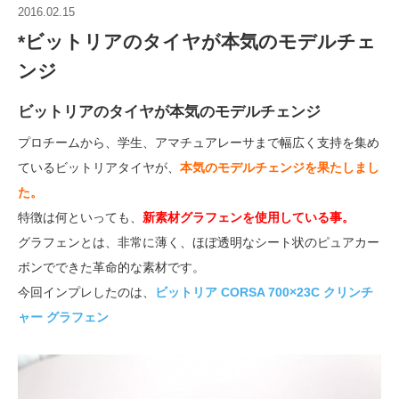
2016.02.15
*ビットリアのタイヤが本気のモデルチェ
ンジ
ビットリアのタイヤが本気のモデルチェンジ
プロチームから、学生、アマチュアレーサまで幅広く支持を集め
ているビットリアタイヤが、
本気のモデルチェンジを果たしまし
た。
特徴は何といっても、
新素材グラフェンを使用している事。
グラフェンとは、非常に薄く、ほぼ透明なシート状のピュアカー
ボンでできた革命的な素材です。
今回インプレしたのは、
ビットリア CORSA 700×23C クリンチ
ャー グラフェン