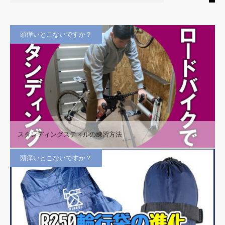
頭痒いとこないですか？
スタンディングスティルの練習方法
頭痒いとこないですか？