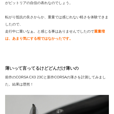
がビットリアの自信の表れなのでしょう。
転がり抵抗の良さからか、重量では感じれない軽さを体験できま
したので、
走行中に重いなぁ。と感じる事はありませんでしたので
重量増
は、あまり気にする程ではなかったです。
薄いって言ってるけどどんだけ薄いの
前作のCORSA CX3 23Cと新作CORSAの薄さを計測してみまし
た。結果は歴然！