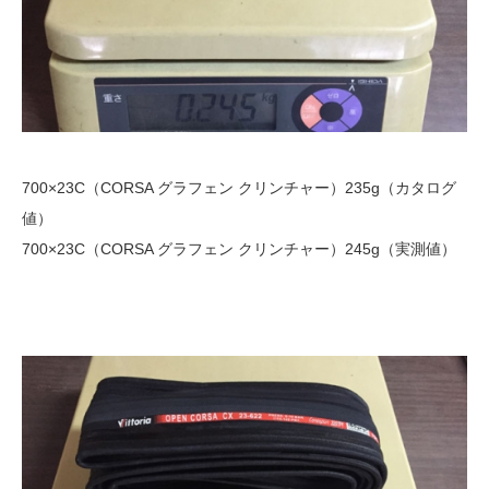
700×23C（CORSA グラフェン クリンチャー）235g（カタログ
値）
700×23C（CORSA グラフェン クリンチャー）245g（実測値）