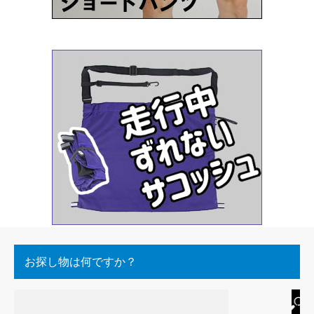
お探し物は何ですか？