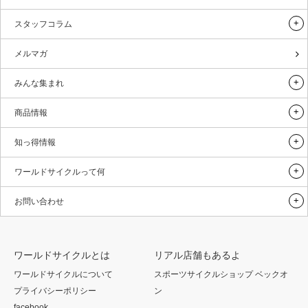
スタッフコラム
メルマガ
みんな集まれ
商品情報
知っ得情報
ワールドサイクルって何
お問い合わせ
ワールドサイクルとは
リアル店舗もあるよ
ワールドサイクルについて
スポーツサイクルショップ ベックオ
プライバシーポリシー
ン
facebook