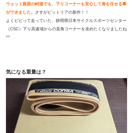
ウェット路面の峠道でも、下りコーナーも安心して身を任せる事
ができました。
さすがビットリアの新作！！
よくビビって走っていた、静岡県日本サイクルスポーツセンター
（CSC）下り高速域からの直角コーナーを攻めたくなりましたね
^^
気になる重量は？