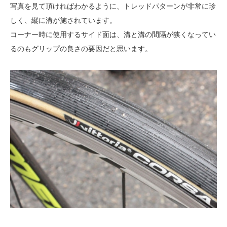
写真を見て頂ければわかるように、トレッドパターンが非常に珍
しく、縦に溝が施されています。
コーナー時に使用するサイド面は、溝と溝の間隔が狭くなってい
るのもグリップの良さの要因だと思います。