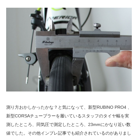
測り方おかしかったかな？と気になって、新型RUBINO PRO4 、
新型CORSAチューブラーを履いているスタッフのタイヤ幅を実
測したところ、同気圧で測定したところ、23mmにかなり近い数
値でした。その他インプレ記事でも紹介されているのがありまし