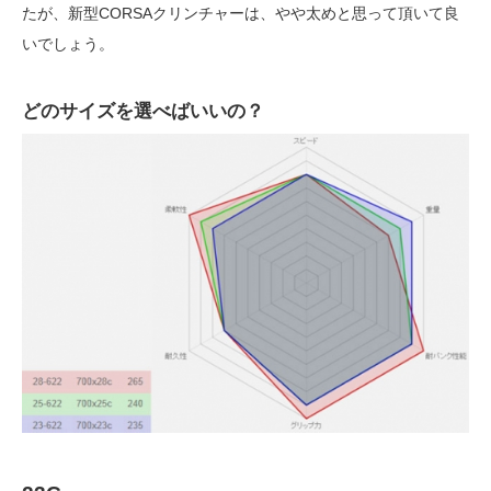
たが、新型CORSAクリンチャーは、やや太めと思って頂いて良
いでしょう。
どのサイズを選べばいいの？