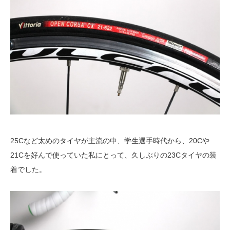
25Cなど太めのタイヤが主流の中、学生選手時代から、20Cや
21Cを好んで使っていた私にとって、久しぶりの23Cタイヤの装
着でした。