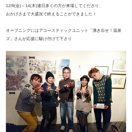
12/8(金)～14(木)連日多くの方が来場してくださり、
おかげさまで大盛況で終えることができました！
オープニングにはアコースティックユニット「沸き出せ！温泉
ズ」さんが応援に駆け付けて下さり