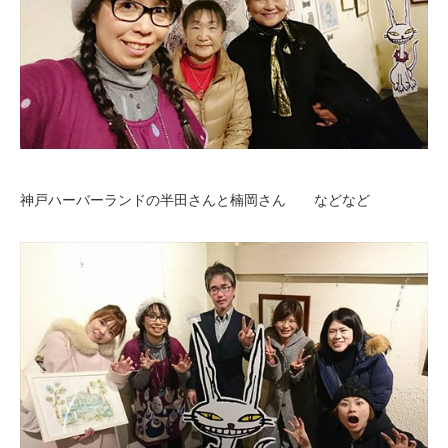
神戸ハーバーランドの半田さんと楠岡さん などなど