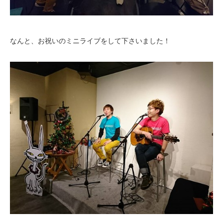
なんと、お祝いのミニライブをして下さいました！