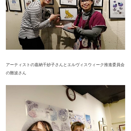
アーティストの嘉納千紗子さんとエルヴィスウィーク推進委員会
の難波さん