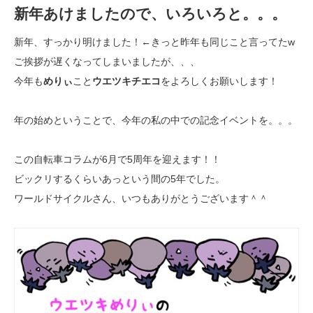
新年あけましたので、いろいろと。。。
新年、すっかり明けました！←きっと昨年も同じこと言ってたw
ご挨拶が遅くなってしまいましたが、、、
今年も
めりぃ
こと
ウエツキチエコ
をよろしくお願いします！
年の始めということで、今年の私の中での記念イベントを。。。
この自転車コラムが6月で5周年を迎えます！！
ビックリするくらいあっという間の5年でした。
ワールドサイクルさん、いつもありがとうございます＾＾