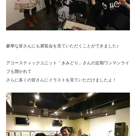
豪華な皆さんにも展覧会を見ていただくことができました♪
アコースティックユニット「きみどり」さんの定期ワンマンライ
ブも開かれて
さらに多くの皆さんにイラストを見ていただけましたよ！