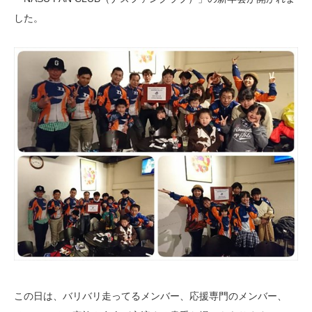
した。
この日は、バリバリ走ってるメンバー、応援専門のメンバー、