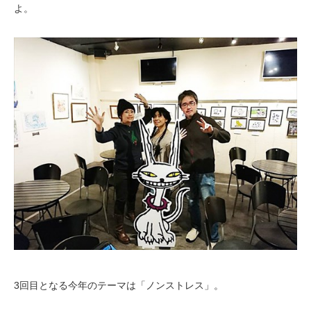
よ。
3回目となる今年のテーマは「ノンストレス」。