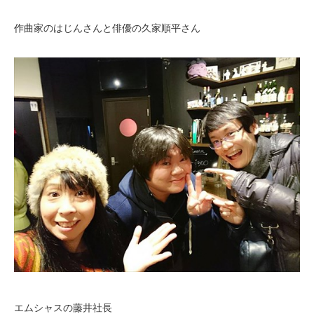
作曲家のはじんさんと俳優の久家順平さん
エムシャスの藤井社長