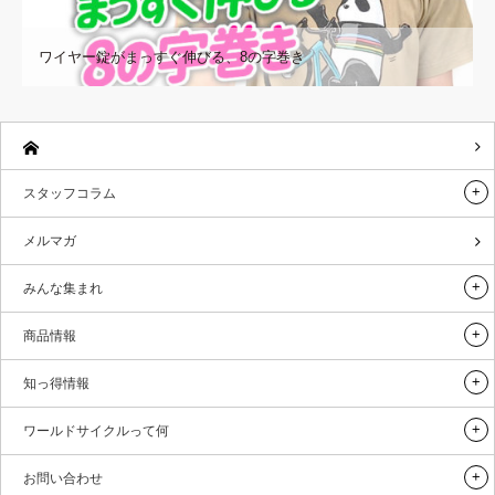
ワイヤー錠がまっすぐ伸びる、8の字巻き
スタッフコラム
メルマガ
みんな集まれ
商品情報
知っ得情報
ワールドサイクルって何
お問い合わせ