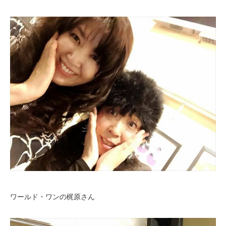
ワールド・ワンの梶原さん