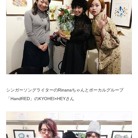
シンガーソングライターのRinanaちゃんとボーカルグループ
「HandRED」のKYOHEI×HEYさん