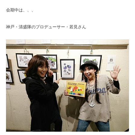
会期中は、、、
神戸・清盛隊のプロデューサー・若見さん