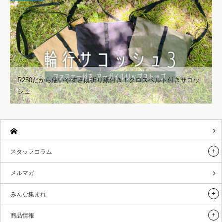
R250だから使いやすさは折り紙付き！クロスベルト付きサコッ
シュ
スタッフコラム
メルマガ
みんな集まれ
商品情報