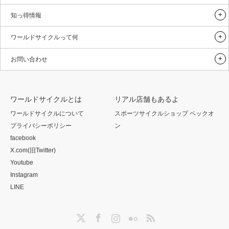
知っ得情報
ワールドサイクルって何
お問い合わせ
ワールドサイクルとは
リアル店舗もあるよ
ワールドサイクルについて
スポーツサイクルショップ ベックオ
プライバシーポリシー
ン
facebook
X.com(旧Twitter)
Youtube
Instagram
LINE
Twitter
Facebook
Instagram
Flickr
RSS