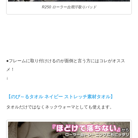
R250 ローラー台用汗取りパッド
●フレームに取り付けけるのが面倒と言う方にはコレがオスス
メ！
↓
【のび～るタオル ネイビー ストレッチ素材タオル】
タオルだけではなくネックウォーマとしても使えます。