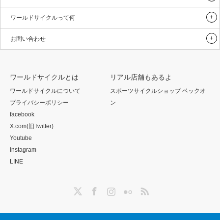
ワールドサイクルって何
お問い合わせ
ワールドサイクルとは
リアル店舗もあるよ
ワールドサイクルについて
スポーツサイクルショップ ベックオ
プライバシーポリシー
ン
facebook
X.com(旧Twitter)
Youtube
Instagram
LINE
Twitter
Facebook
Instagram
Flickr
RSS