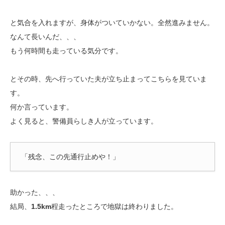
と気合を入れますが、身体がついていかない。全然進みません。
なんて長いんだ、、、
もう何時間も走っている気分です。
とその時、先へ行っていた夫が立ち止まってこちらを見ていま
す。
何か言っています。
よく見ると、警備員らしき人が立っています。
「残念、この先通行止めや！」
助かった、、、
結局、
1.5km
程走ったところで地獄は終わりました。