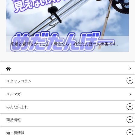
絶景と愛車をかっこよく撮るなら、めだたんぼーの出番です。
スタッフコラム
メルマガ
みんな集まれ
商品情報
知っ得情報