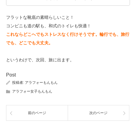
フラットな靴底の素晴らしいこと！
コンビニも道の駅も、和式のトイレも快適！
これならどこへでもストレスなく行けそうです。輪行でも、旅行
でも、どこでも大丈夫。
というわけで、次回、旅に出ます。
Post
投稿者:
アラフォーもんもん
アラフォー女子もんもん
前のページ
次のページ