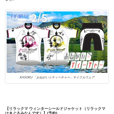
KASOKU 「おねがい☆ティーチャー」サイクルウェア
【リラックマ ウィンターシールドジャケット（リラックマ
はきぐるみなんです）】(予約)