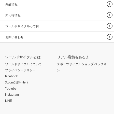
商品情報
知っ得情報
ワールドサイクルって何
お問い合わせ
ワールドサイクルとは
リアル店舗もあるよ
ワールドサイクルについて
スポーツサイクルショップ ベックオ
プライバシーポリシー
ン
facebook
X.com(旧Twitter)
Youtube
Instagram
LINE
Twitter
Facebook
Instagram
Flickr
RSS