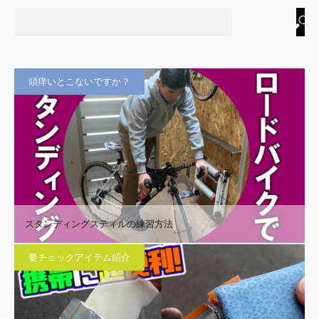
頭痒いとこないですか？
スタンディングスティルの練習方法
要チェックアイテム紹介