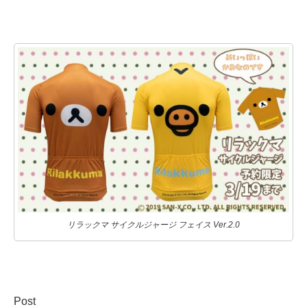
リラックマ サイクルジャージ フェイス Ver.2.0
Post