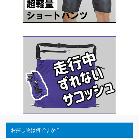
お探し物は何ですか？