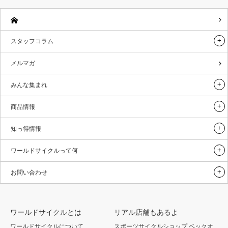
スタッフコラム
メルマガ
みんな集まれ
商品情報
知っ得情報
ワールドサイクルって何
お問い合わせ
ワールドサイクルとは
リアル店舗もあるよ
ワールドサイクルについて
スポーツサイクルショップ ベックオ