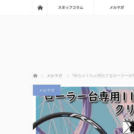
ホーム
スタッフコラム
メルマガ
ホーム
メルマガ
*めちゃくちゃ売れてるローラー台
メルマガ