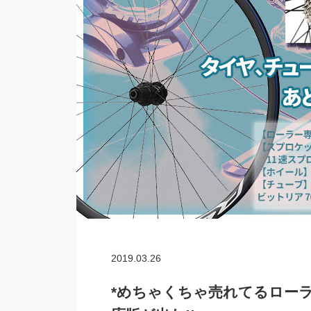
2019.03.26
*めちゃくちゃ売れてるロー