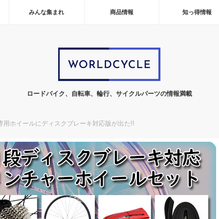
みんな集まれ
商品情報
知っ得情報
ロードバイク、自転車、輪行、サイクルパーツの情報満載
専用ホイールにディスクブレーキ対応版が出た!!