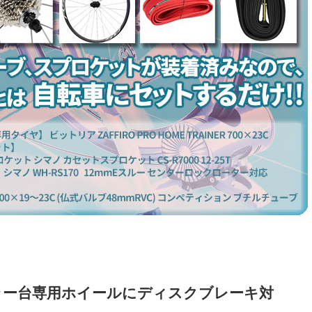
ラー台専用ホイールにディスクブレーキ対