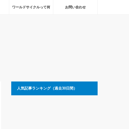
ワールドサイクルって何
お問い合わせ
人気記事ランキング（過去30日間）