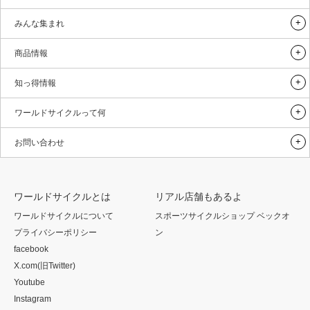
みんな集まれ
商品情報
知っ得情報
ワールドサイクルって何
お問い合わせ
ワールドサイクルとは
リアル店舗もあるよ
ワールドサイクルについて
スポーツサイクルショップ ベックオ
プライバシーポリシー
ン
facebook
X.com(旧Twitter)
Youtube
Instagram