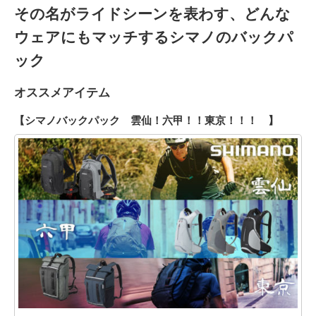
その名がライドシーンを表わす、どんな
ウェアにもマッチするシマノのバックパ
ック
オススメアイテム
【シマノバックパック 雲仙！六甲！！東京！！！ 】