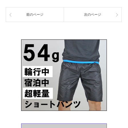
前のページ
次のページ