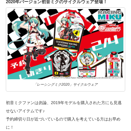
2020年バージョン初音ミクのサイクルウェア登場！
「レーシングミク2020」サイクルウェア
初音ミクファンは勿論、2019年モデルを購入された方にも見逃
せないアイテムです♪
予約締切り日が近づいているので購入を考えている方はお早め
に！