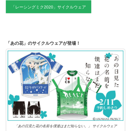
「レーシングミク2020」サイクルウェア
「あの花」のサイクルウェアが登場！
「あの日見た花の名前を僕達はまだ知らない。」 サイクルウェア