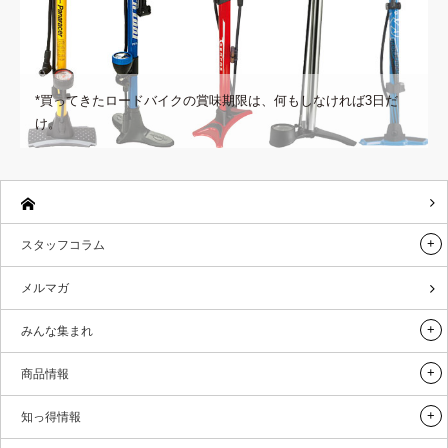
*買ってきたロードバイクの賞味期限は、何もしなければ3日だ
け。
スタッフコラム
メルマガ
みんな集まれ
商品情報
知っ得情報