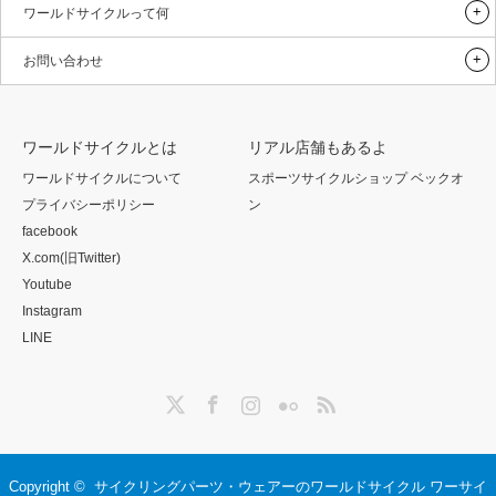
ワールドサイクルって何
お問い合わせ
ワールドサイクルとは
リアル店舗もあるよ
ワールドサイクルについて
スポーツサイクルショップ ベックオ
プライバシーポリシー
ン
facebook
X.com(旧Twitter)
Youtube
Instagram
LINE
Twitter
Facebook
Instagram
Flickr
RSS
Copyright ©
サイクリングパーツ・ウェアーのワールドサイクル ワーサイ