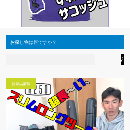
お探し物は何ですか？
新製品情報