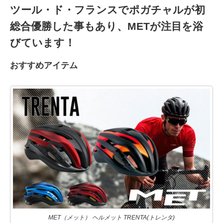
ツール・ド・フランスでポガチャルが初
総合優勝した事もあり、METが注目を浴
びています！
おすすめアイテム
MET（メット） ヘルメット TRENTA(トレンタ)