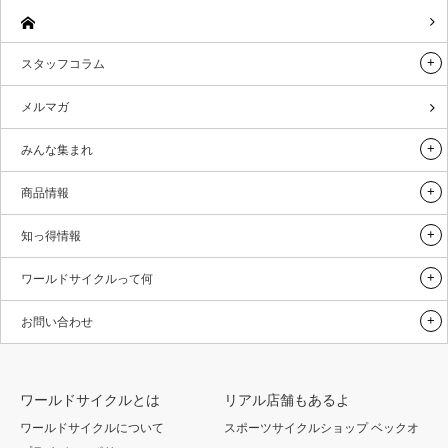
スタッフコラム
メルマガ
みんな集まれ
商品情報
知っ得情報
ワールドサイクルって何
お問い合わせ
ワールドサイクルとは
リアル店舗もあるよ
ワールドサイクルについて
スポーツサイクルショップ ベックオ