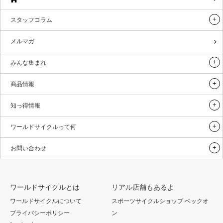
スタッフコラム
メルマガ
みんな集まれ
商品情報
知っ得情報
ワールドサイクルって何
お問い合わせ
ワールドサイクルとは
リアル店舗もあるよ
ワールドサイクルについて
スポーツサイクルショップ ベックオ
プライバシーポリシー
ン