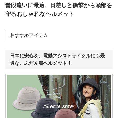
普段遣いに最適、日差しと衝撃から頭部を
守るおしゃれなヘルメット
おすすめアイテム
日常に安心を。電動アシストサイクルにも最
適な、ふだん着ヘルメット！