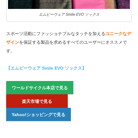
エムビーウェア Smile EVO ソックス
スポーツ活動にファッショナブルなタッチを加える
ユニークなデ
ザイン
を保証する製品を求めるすべてのユーザーにオススメで
す。
【エムビーウェア Smile EVO ソックス】
ワールドサイクル本店で見る
楽天市場で見る
Yahoo!ショッピングで見る