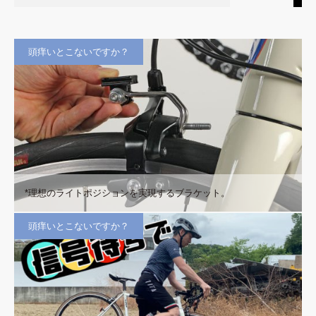
頭痒いとこないですか？
*理想のライトポジションを実現するブラケット。
頭痒いとこないですか？