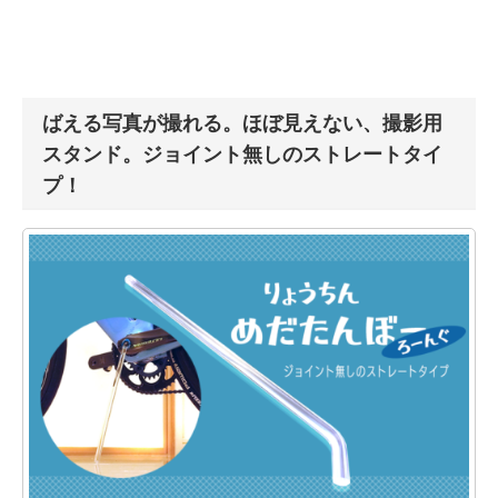
ばえる写真が撮れる。ほぼ見えない、撮影用
スタンド。ジョイント無しのストレートタイ
プ！