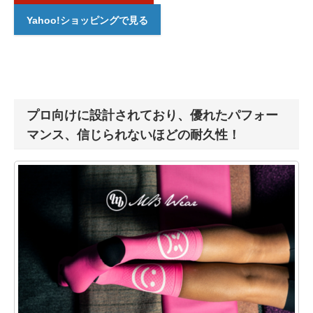
Yahoo!ショッピングで見る
プロ向けに設計されており、優れたパフォー
マンス、信じられないほどの耐久性！