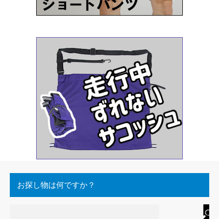
お探し物は何ですか？