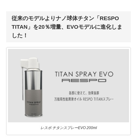
従来のモデルよりナノ球体チタン「RESPO
TITAN」を20％増量、EVOモデルに進化しま
した！
レスポ チタンスプレーEVO 200ml