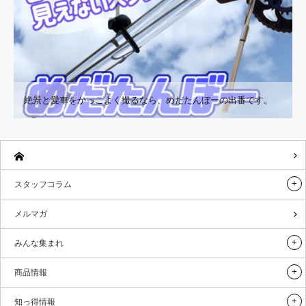
絶景と愛車をかっこよく撮るなら、めだたんぼーの出番です。
スタッフコラム
メルマガ
みんな集まれ
商品情報
知っ得情報