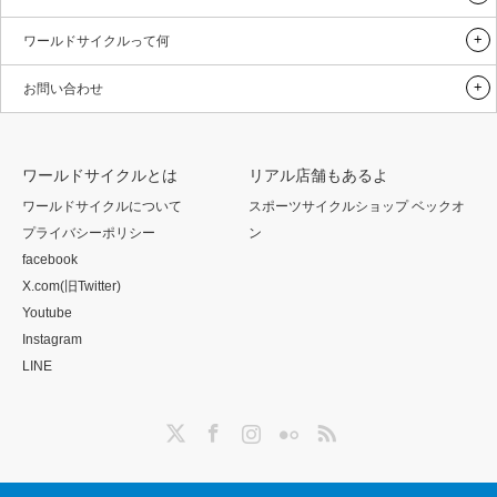
ワールドサイクルって何
お問い合わせ
ワールドサイクルとは
リアル店舗もあるよ
ワールドサイクルについて
スポーツサイクルショップ ベックオ
プライバシーポリシー
ン
facebook
X.com(旧Twitter)
Youtube
Instagram
LINE
Twitter
Facebook
Instagram
Flickr
RSS