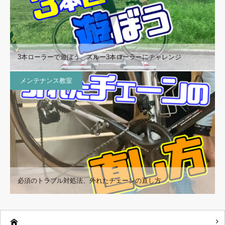
3本ローラーで遊ぼう、スルー3本ローラーにチャレンジ
メンテナンス教室
必須のトラブル対処法、外れたチェーンの直し方