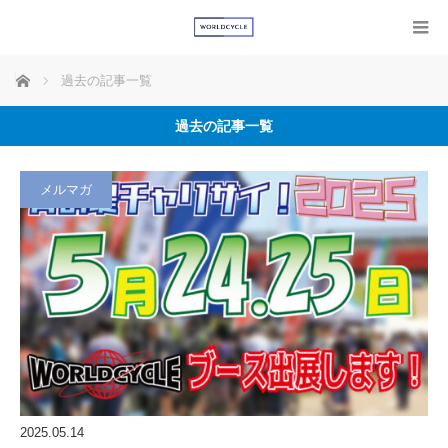
ホーム
過去の記事一覧
過去の記事一覧
メルマガ
2025.05.14