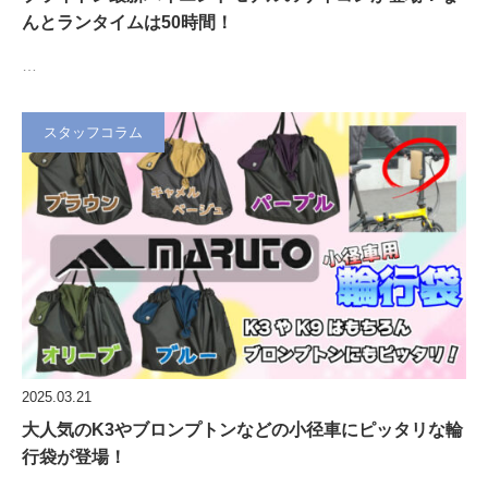
んとランタイムは50時間！
…
スタッフコラム
2025.03.21
大人気のK3やブロンプトンなどの小径車にピッタリな輪
行袋が登場！