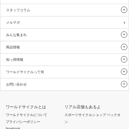
スタッフコラム
メルマガ
みんな集まれ
商品情報
知っ得情報
ワールドサイクルって何
お問い合わせ
ワールドサイクルとは
リアル店舗もあるよ
ワールドサイクルについて
スポーツサイクルショップ ベックオ
プライバシーポリシー
ン
facebook