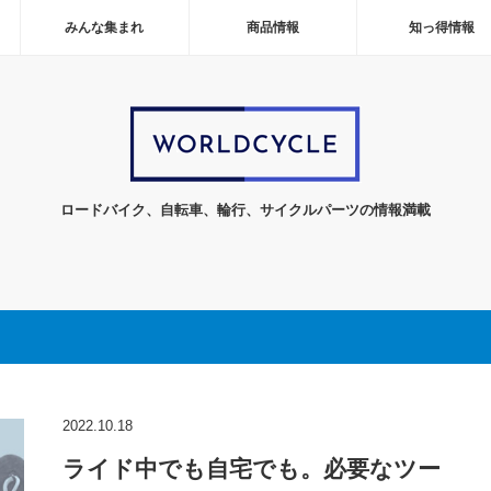
みんな集まれ
商品情報
知っ得情報
ロードバイク、自転車、輪行、サイクルパーツの情報満載
2022.10.18
ライド中でも自宅でも。必要なツー