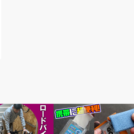
ないですか？
要チェックアイテム紹介