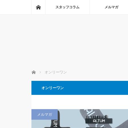
ホーム
スタッフコラム
メルマガ
ホーム
オンリーワン
オンリーワン
メルマガ