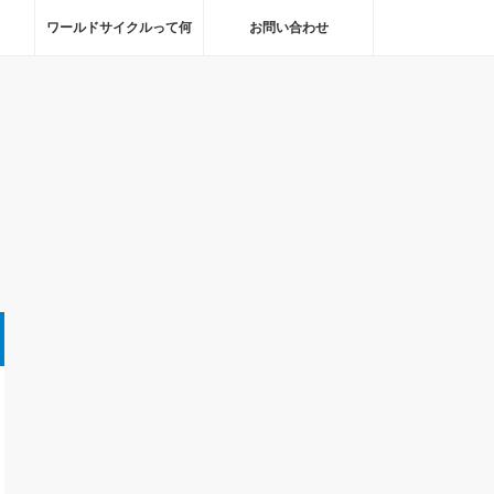
ワールドサイクルって何
お問い合わせ