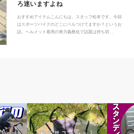
ろ迷いますよね
おすすめアイテムこんにちは。スタッフ松本です。今回
はスポーツバイクのどこにベルつけてますか？というお
話。ヘルメット着用の努力義務化で話題は持ち切…
news
頭痒いとこ