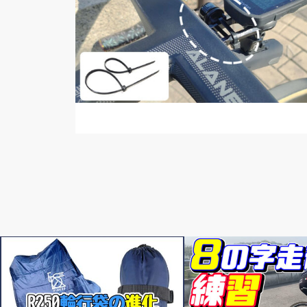
頭痒いとこないですか？
頭痒いとこないですか？