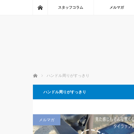
ホーム
スタッフコラム
メルマガ
ホーム
ハンドル周りがすっきり
ハンドル周りがすっきり
メルマガ