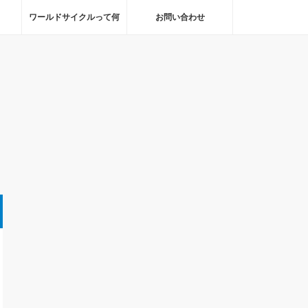
ワールドサイクルって何
お問い合わせ