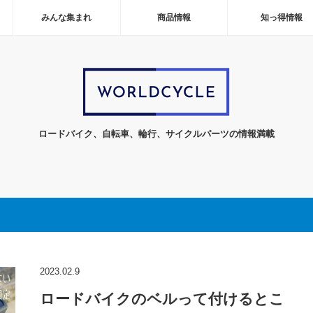
みんな集まれ
商品情報
知っ得情報
ロードバイク、自転車、輪行、サイクルパーツの情報満載
2023.02.9
ロードバイクのベルって付けるとこ