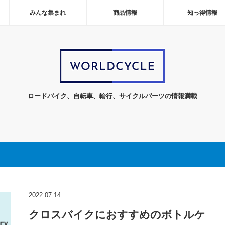
みんな集まれ
商品情報
知っ得情報
ロードバイク、自転車、輪行、サイクルパーツの情報満載
2022.07.14
クロスバイクにおすすめのボトルケ