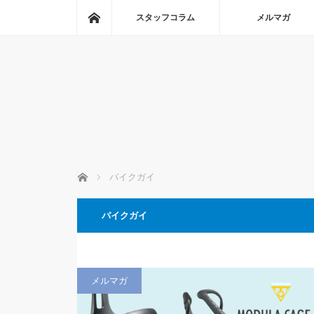
ホーム
スタッフコラム
メルマガ
ホーム
バイクガイ
バイクガイ
メルマガ