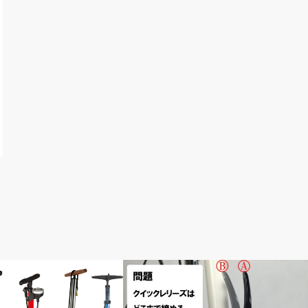
ス教室
メンテナンス教室