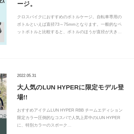
ージ。
クロスバイクにおすすめのボトルケージ。自転車専用の
ボトルといえば直径73～75mmとなります。一般的なペ
ットボトルと比較すると、ボトルのほうが直径が大き…
2022.05.31
大人気のLUN HYPERに限定モデル登
場!!
おすすめアイテムLUN HYPER RBB チームエディション
限定カラー圧倒的なコスパで人気上昇中のLUN HYPER
に、特別カラーのスポーク…