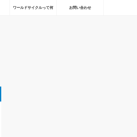
ワールドサイクルって何
お問い合わせ