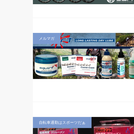
メルマガ
自転車通勤はスポーツだぁ