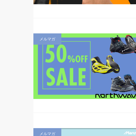
メルマガ
メルマガ