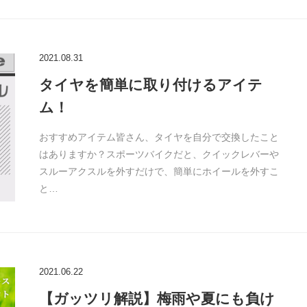
2021.08.31
タイヤを簡単に取り付けるアイテ
ム！
おすすめアイテム皆さん、タイヤを自分で交換したこと
はありますか？スポーツバイクだと、クイックレバーや
スルーアクスルを外すだけで、簡単にホイールを外すこ
と…
2021.06.22
【ガッツリ解説】梅雨や夏にも負け