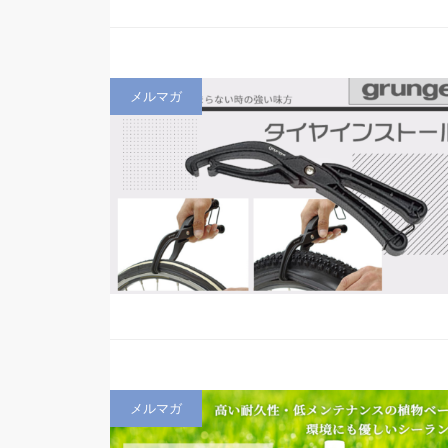
メルマガ
メルマガ