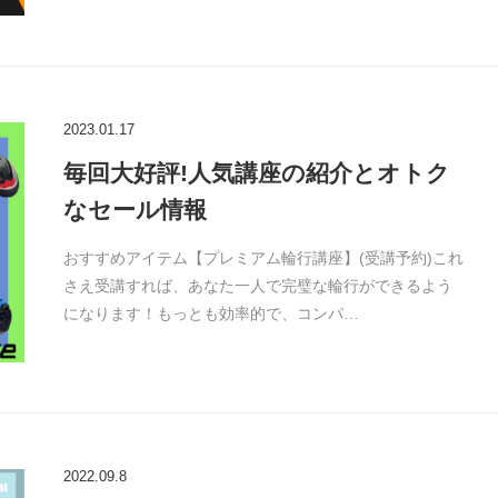
2023.01.17
毎回大好評!人気講座の紹介とオトク
なセール情報
おすすめアイテム【プレミアム輪行講座】(受講予約)これ
さえ受講すれば、あなた一人で完璧な輪行ができるよう
になります！もっとも効率的で、コンパ…
2022.09.8