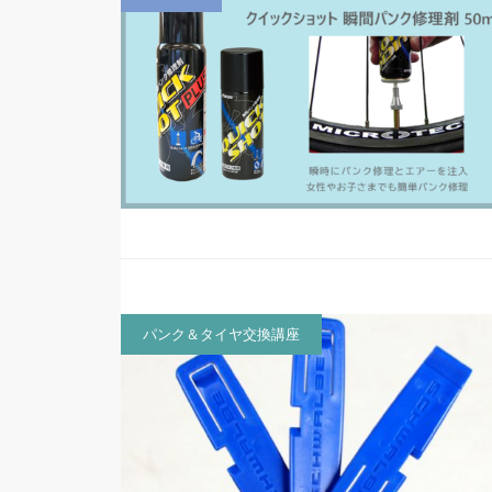
パンク＆タイヤ交換講座