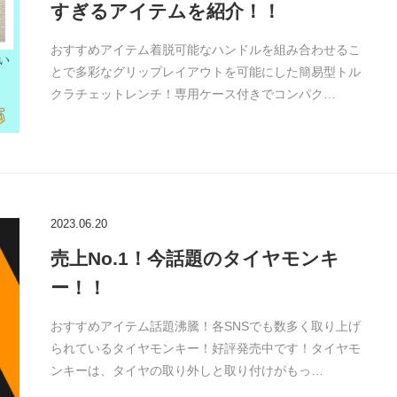
すぎるアイテムを紹介！！
おすすめアイテム着脱可能なハンドルを組み合わせるこ
とで多彩なグリップレイアウトを可能にした簡易型トル
クラチェットレンチ！専用ケース付きでコンパク…
2023.06.20
売上No.1！今話題のタイヤモンキ
ー！！
おすすめアイテム話題沸騰！各SNSでも数多く取り上げ
られているタイヤモンキー！好評発売中です！タイヤモ
ンキーは、タイヤの取り外しと取り付けがもっ…