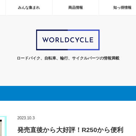
みんな集まれ
商品情報
知っ得情報
ロードバイク、自転車、輪行、サイクルパーツの情報満載
2023.10.3
発売直後から大好評！R250から便利