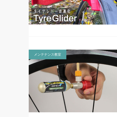
メンテナンス教室