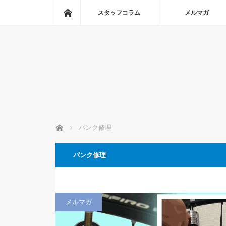
ホーム
スタッフコラム
メルマガ
ホーム
パンク修理
パンク修理
メルマガ