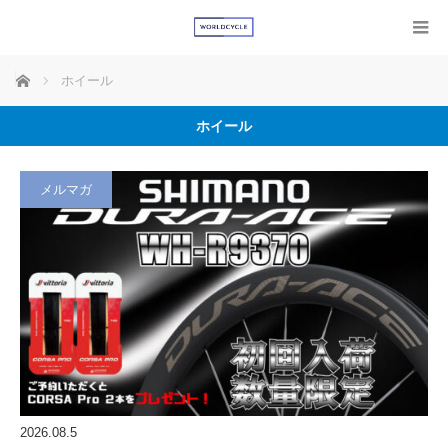
ホーム
ホイール
ホイール
メルマガ
2026.08.5