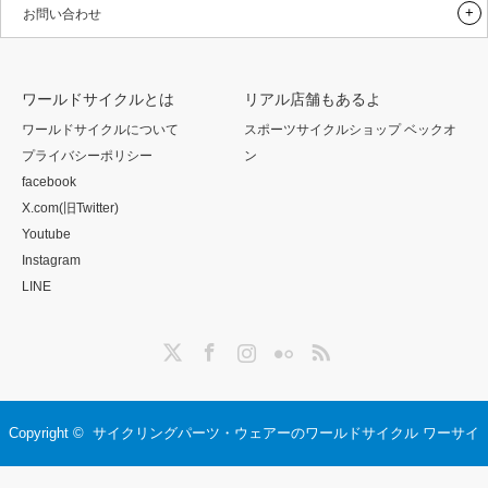
お問い合わせ
ワールドサイクルとは
リアル店舗もあるよ
ワールドサイクルについて
スポーツサイクルショップ ベックオ
プライバシーポリシー
ン
facebook
X.com(旧Twitter)
Youtube
Instagram
LINE
Twitter
Facebook
Instagram
Flickr
RSS
Copyright ©
サイクリングパーツ・ウェアーのワールドサイクル ワーサイ