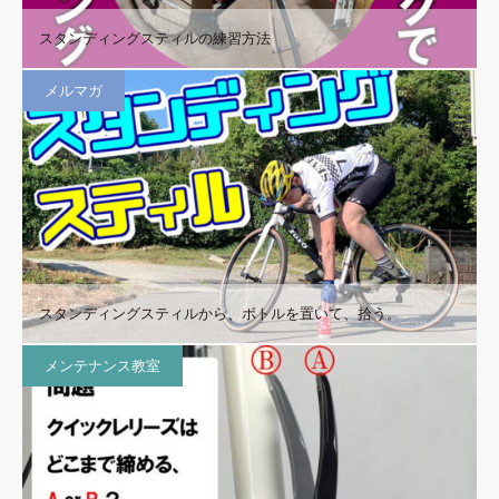
スタンディングスティルの練習方法
メルマガ
スタンディングスティルから、ボトルを置いて、拾う。
メンテナンス教室