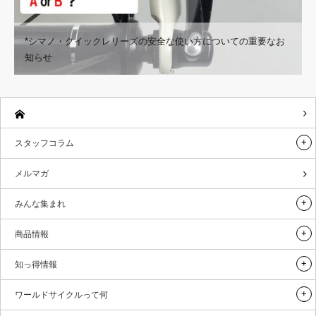
*シマノ・クイックレリーズの安全な使い方についての重要なお
知らせ
スタッフコラム
メルマガ
みんな集まれ
商品情報
知っ得情報
ワールドサイクルって何