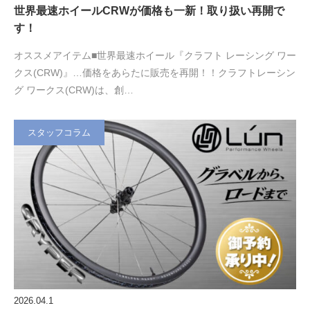
世界最速ホイールCRWが価格も一新！取り扱い再開で
す！
オススメアイテム■世界最速ホイール『クラフト レーシング ワー
クス(CRW)』…価格をあらたに販売を再開！！クラフトレーシン
グ ワークス(CRW)は、創…
スタッフコラム
2026.04.1