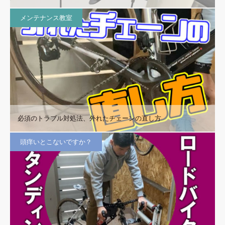
メンテナンス教室
必須のトラブル対処法、外れたチェーンの直し方
頭痒いとこないですか？