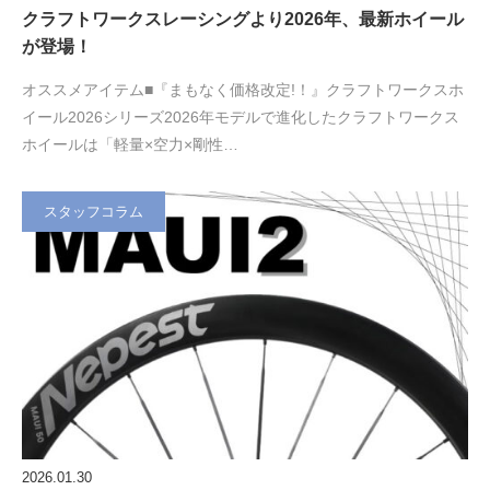
クラフトワークスレーシングより2026年、最新ホイール
が登場！
オススメアイテム■『まもなく価格改定!！』クラフトワークスホ
イール2026シリーズ2026年モデルで進化したクラフトワークス
ホイールは「軽量×空力×剛性…
スタッフコラム
2026.01.30