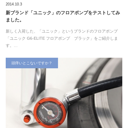
2014.10.3
新ブランド「ユニック」のフロアポンプをテストしてみ
ました。
新しく入荷した、「ユニック」というブランドのフロアポンプ
「ユニック G6-ELITE フロアポンプ ブラック」をご紹介しま
す。…
頭痒いとこないですか？