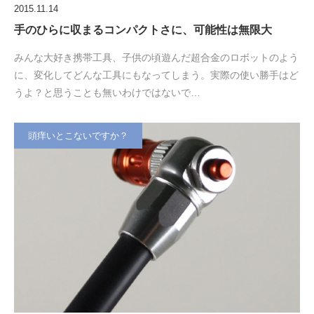
2015.11.14
手のひらに収まるコンパクトさに、可能性は無限大
みんな大好き携帯工具、子供の頃遊んだ超合金のロボットのよう
に、変化してどんな工具にもなってしまう。実際の使い勝手はど
うよ？と思うことも無いわけではないで…
頭痒いとこないですか？