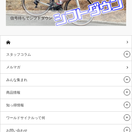
信号待ちでシフトダウン
スタッフコラム
メルマガ
みんな集まれ
商品情報
知っ得情報
ワールドサイクルって何
お問い合わせ