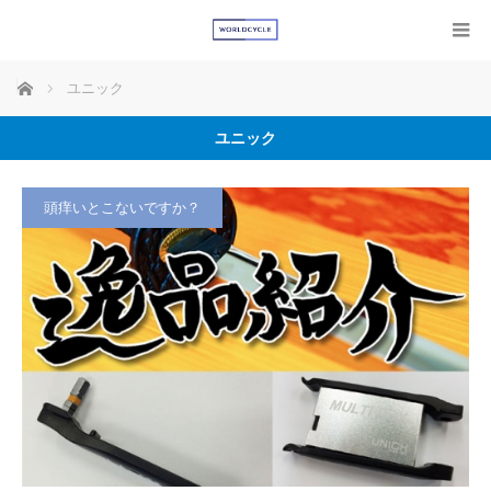
ホーム
ユニック
ユニック
頭痒いとこないですか？