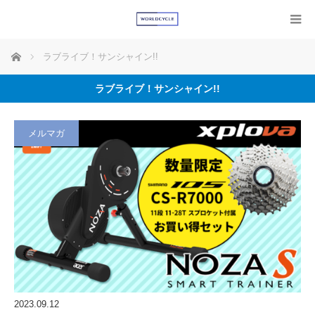
ホーム
ラブライブ！サンシャイン!!
ラブライブ！サンシャイン!!
メルマガ
2023.09.12