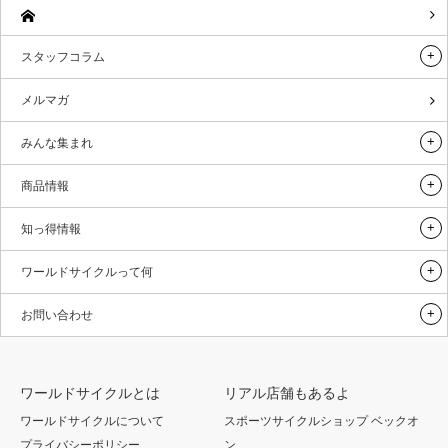
スタッフコラム
メルマガ
みんな集まれ
商品情報
知っ得情報
ワールドサイクルって何
お問い合わせ
ワールドサイクルとは
リアル店舗もあるよ
ワールドサイクルについて
スポーツサイクルショップ ベックオ
プライバシーポリシー
ン