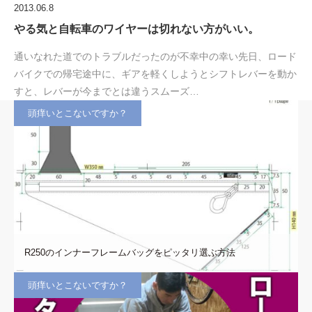
2013.06.8
やる気と自転車のワイヤーは切れない方がいい。
通いなれた道でのトラブルだったのが不幸中の幸い先日、ロード
バイクでの帰宅途中に、ギアを軽くしようとシフトレバーを動か
すと、レバーが今までとは違うスムーズ…
頭痒いとこないですか？
R250のインナーフレームバッグをピッタリ選ぶ方法
頭痒いとこないですか？