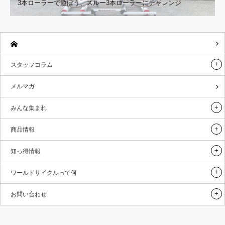
3本ローラーで遊ぼう、スルー3本ローラーにチャレンジ
スタッフコラム
メルマガ
みんな集まれ
商品情報
知っ得情報
ワールドサイクルって何
お問い合わせ