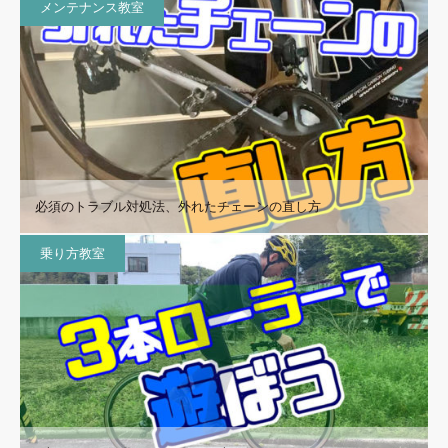
メンテナンス教室
必須のトラブル対処法、外れたチェーンの直し方
乗り方教室