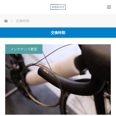
ホーム
交換時期
交換時期
メンテナンス教室