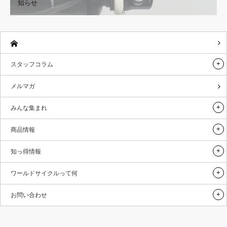
知らせ
スタッフコラム
メルマガ
みんな集まれ
商品情報
知っ得情報
ワールドサイクルって何
お問い合わせ