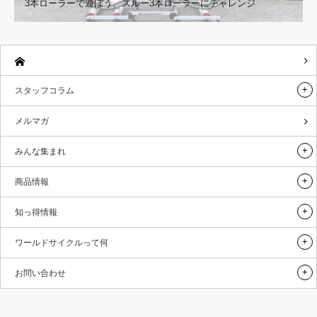
3本ローラーで遊ぼう、スルー3本ローラーにチャレンジ
スタッフコラム
メルマガ
みんな集まれ
商品情報
知っ得情報
ワールドサイクルって何
お問い合わせ