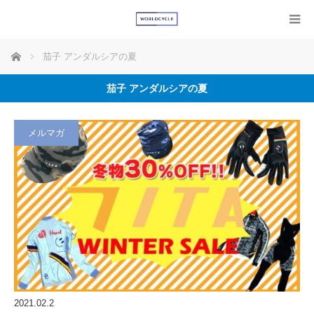
ホーム
茄子 アンダルシアの夏
茄子 アンダルシアの夏
メルマガ
2021.02.2