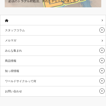
必須のトラブル対処法、外れたチェーンの直し方
スタッフコラム
メルマガ
みんな集まれ
商品情報
知っ得情報
ワールドサイクルって何
お問い合わせ