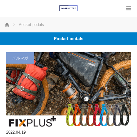
ホーム
Pocket pedals
Pocket pedals
メルマガ
2022.04.19