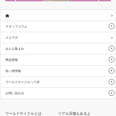
スタッフコラム
メルマガ
みんな集まれ
商品情報
知っ得情報
ワールドサイクルって何
お問い合わせ
ワールドサイクルとは
リアル店舗もあるよ