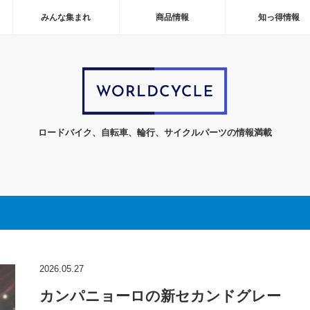
みんな集まれ
商品情報
知っ得情報
ロードバイク、自転車、輪行、サイクルパーツの情報満載
2026.05.27
カンパニョーロの新セカンドグレー