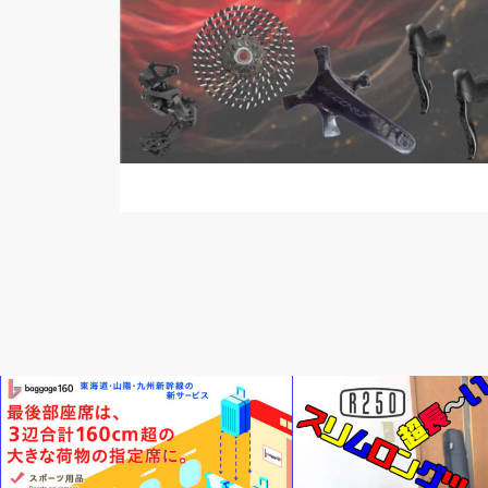
輪行講座 輪行講習
新製品情報