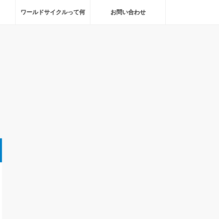
ワールドサイクルって何
お問い合わせ