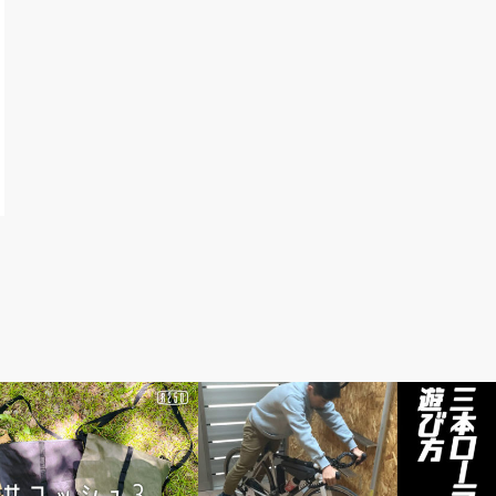
頭痒いとこないですか？