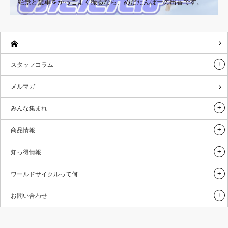
絶景と愛車をかっこよく撮るなら、めだたんぼーの出番です。
スタッフコラム
メルマガ
みんな集まれ
商品情報
知っ得情報
ワールドサイクルって何
お問い合わせ