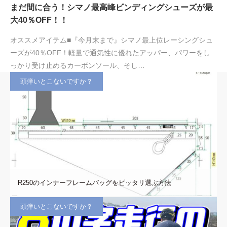
まだ間に合う！シマノ最高峰ビンディングシューズが最
大40％OFF！！
オススメアイテム■『今月末まで』シマノ最上位レーシングシュ
ーズが40％OFF！軽量で通気性に優れたアッパー、パワーをし
っかり受け止めるカーボンソール、そし…
頭痒いとこないですか？
R250のインナーフレームバッグをピッタリ選ぶ方法
頭痒いとこないですか？