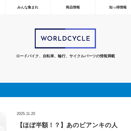
みんな集まれ
商品情報
知っ得情報
ロードバイク、自転車、輪行、サイクルパーツの情報満載
2025.11.20
【ほぼ半額！？】あのビアンキの人