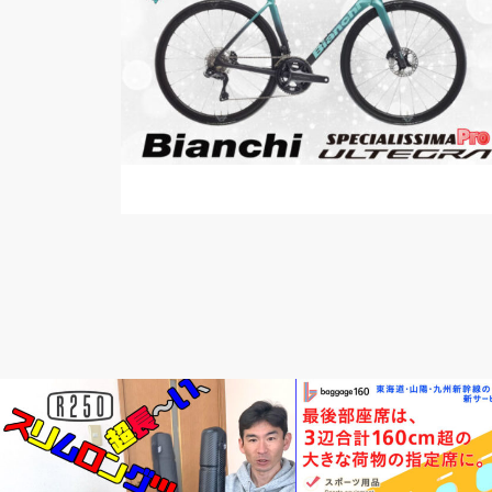
新製品情報
輪行講座 輪行講習