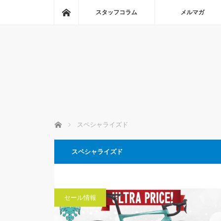
ホーム
スタッフコラム
メルマガ
ホーム
スペシャライズド
スペシャライズド
セール情報