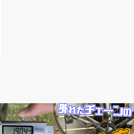
メンテナンス教室