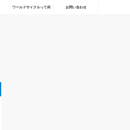
ワールドサイクルって何
お問い合わせ