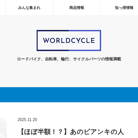
みんな集まれ
商品情報
知っ得情報
ロードバイク、自転車、輪行、サイクルパーツの情報満載
2025.11.20
【ほぼ半額！？】あのビアンキの人