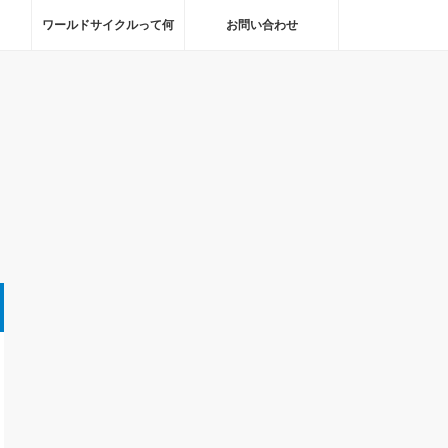
ワールドサイクルって何
お問い合わせ