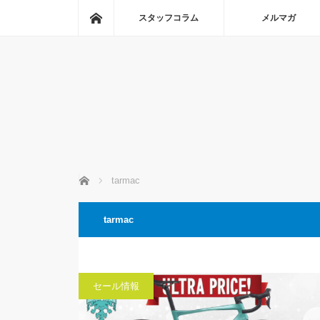
ホーム
スタッフコラム
メルマガ
ホーム
tarmac
tarmac
セール情報