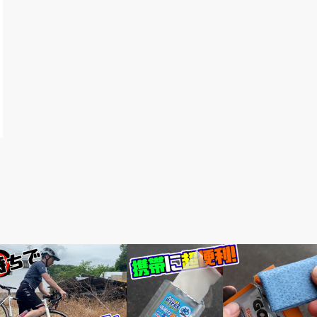
ないですか？
要チェックアイテム紹介