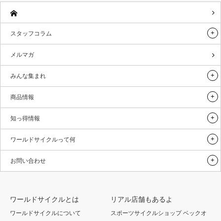
スタッフコラム
メルマガ
みんな集まれ
商品情報
知っ得情報
ワールドサイクルって何
お問い合わせ
ワールドサイクルとは
リアル店舗もあるよ
ワールドサイクルについて
スポーツサイクルショップ ベックオ