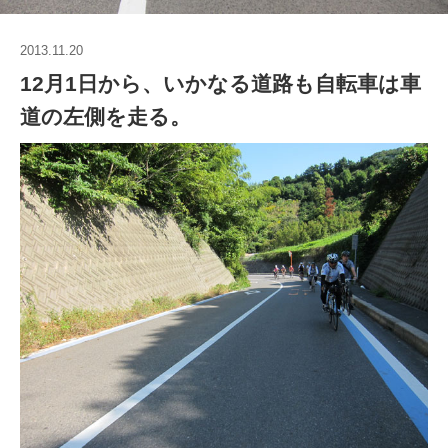
2013.11.20
12月1日から、いかなる道路も自転車は車
道の左側を走る。