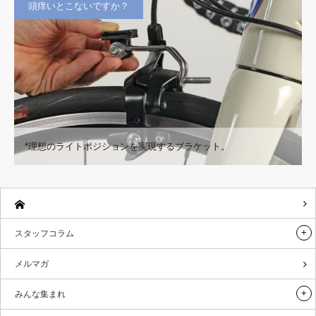
頭痒いとこないですか？
*理想のライトポジションを実現するブラケット。
スタッフコラム
メルマガ
みんな集まれ