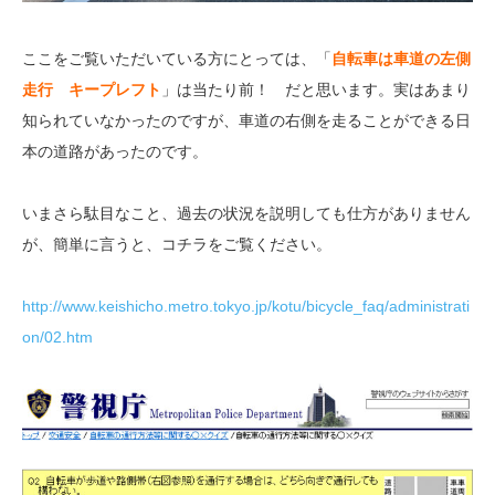
ここをご覧いただいている方にとっては、「
自転車は車道の左側
走行 キープレフト
」は当たり前！ だと思います。実はあまり
知られていなかったのですが、車道の右側を走ることができる日
本の道路があったのです。
いまさら駄目なこと、過去の状況を説明しても仕方がありません
が、簡単に言うと、コチラをご覧ください。
http://www.keishicho.metro.tokyo.jp/kotu/bicycle_faq/administrati
on/02.htm