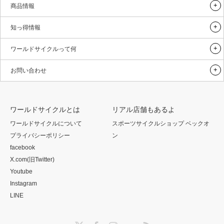
商品情報
知っ得情報
ワールドサイクルって何
お問い合わせ
ワールドサイクルとは
リアル店舗もあるよ
ワールドサイクルについて
スポーツサイクルショップ ベックオ
プライバシーポリシー
ン
facebook
X.com(旧Twitter)
Youtube
Instagram
LINE
Twitter
Facebook
Instagram
Flickr
RSS