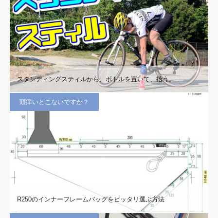
スタンディングスティルから、ボトルを置いて、拾う。
頭痒いとこないですか？
R250のインナーフレームバッグをピッタリ選ぶ方法