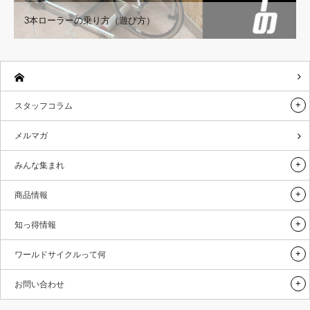
3本ローラーの乗り方（遊び方）
スタッフコラム
メルマガ
みんな集まれ
商品情報
知っ得情報
ワールドサイクルって何
お問い合わせ