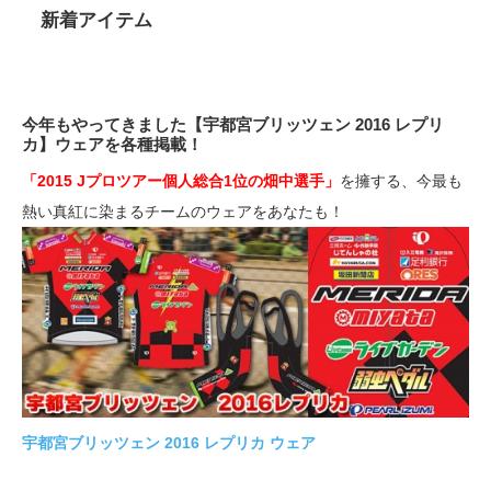
新着アイテム
今年もやってきました【宇都宮ブリッツェン 2016 レプリ
カ】ウェアを各種掲載！
「2015 Jプロツアー個人総合1位の畑中選手」
を擁する、今最も
熱い真紅に染まるチームのウェアをあなたも！
宇都宮ブリッツェン 2016 レプリカ ウェア