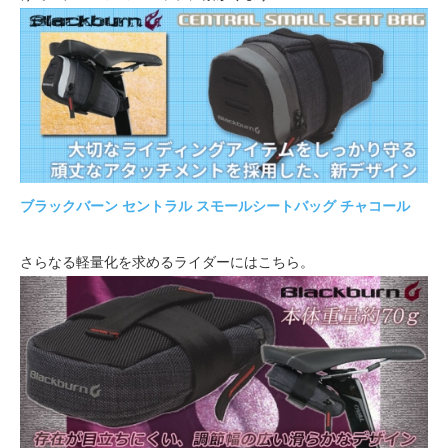
ブラックバーン セントラル スモールシートバッグ チャコール
さらなる軽量化を求めるライダーにはこちら。