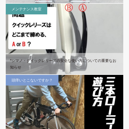
メンテナンス教室
*シマノ・クイックレリーズの安全な使い方についての重要なお
知らせ
頭痒いとこないですか？