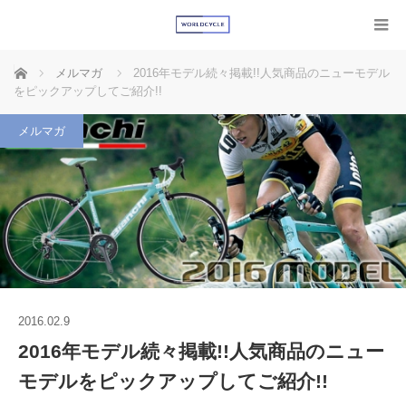
ホーム
メルマガ
2016年モデル続々掲載!!人気商品のニューモデル
をピックアップしてご紹介!!
メルマガ
2016.02.9
2016年モデル続々掲載!!人気商品のニュー
モデルをピックアップしてご紹介!!