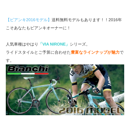
【ビアンキ2016モデル】
送料無料モデルもあります！！2016年
こそあなたもビアンキオーナーに！
人気車種はやはり
「VIA NIRONE」
シリーズ。
ライドスタイルとご予算に合わせた
豊富なラインナップが魅力
で
す。