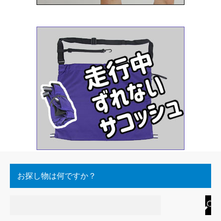
お探し物は何ですか？