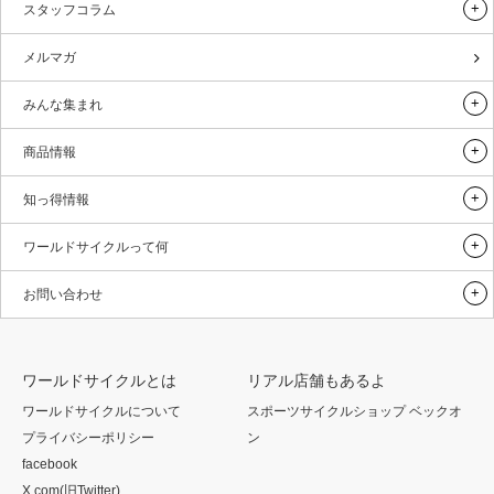
スタッフコラム
メルマガ
みんな集まれ
商品情報
知っ得情報
ワールドサイクルって何
お問い合わせ
ワールドサイクルとは
リアル店舗もあるよ
ワールドサイクルについて
スポーツサイクルショップ ベックオ
プライバシーポリシー
ン
facebook
X.com(旧Twitter)