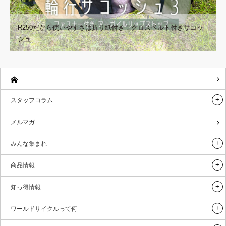
R250だから使いやすさは折り紙付き！クロスベルト付きサコッ
シュ
スタッフコラム
メルマガ
みんな集まれ
商品情報
知っ得情報
ワールドサイクルって何