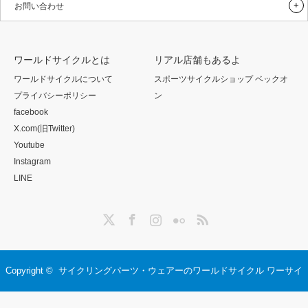
お問い合わせ
ワールドサイクルとは
リアル店舗もあるよ
ワールドサイクルについて
スポーツサイクルショップ ベックオ
プライバシーポリシー
ン
facebook
X.com(旧Twitter)
Youtube
Instagram
LINE
Twitter
Facebook
Instagram
Flickr
RSS
Copyright ©
サイクリングパーツ・ウェアーのワールドサイクル ワーサイ