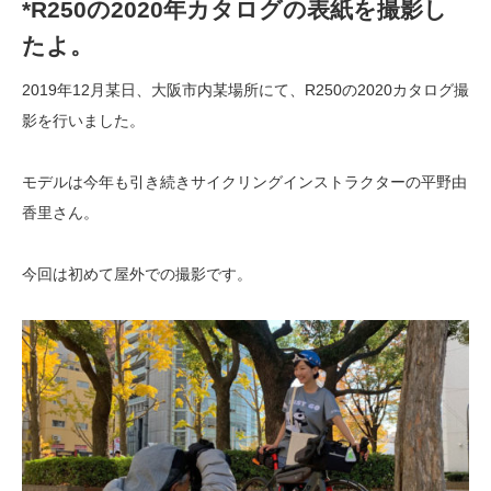
*R250の2020年カタログの表紙を撮影し
たよ。
2019年12月某日、大阪市内某場所にて、R250の2020カタログ撮
影を行いました。
モデルは今年も引き続きサイクリングインストラクターの平野由
香里さん。
今回は初めて屋外での撮影です。