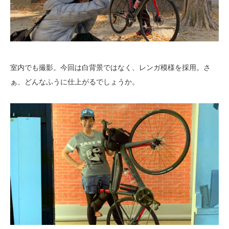
室内でも撮影。今回は白背景ではなく、レンガ模様を採用。さ
ぁ、どんなふうに仕上がるでしょうか。