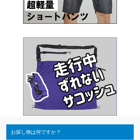
お探し物は何ですか？