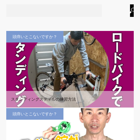
頭痒いとこないですか？
スタンディングスティルの練習方法
頭痒いとこないですか？