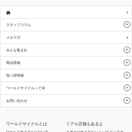
スタッフコラム
メルマガ
みんな集まれ
商品情報
知っ得情報
ワールドサイクルって何
お問い合わせ
ワールドサイクルとは
リアル店舗もあるよ