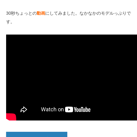
30秒ちょっとの
動画
にしてみました。なかなかのモデルっぷりで
す。