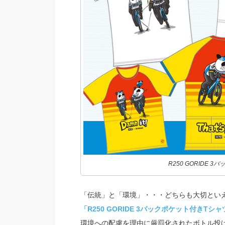
R250 GORIDE
「伝統」と「環境」・・・どちらも大切とい
「R250 GORIDE 3バックポケット付きTシャ
環境への配慮を理由に厳罰化されたボトル投