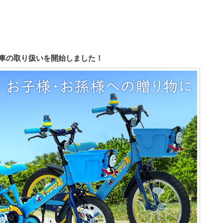
車の取り扱いを開始しました！