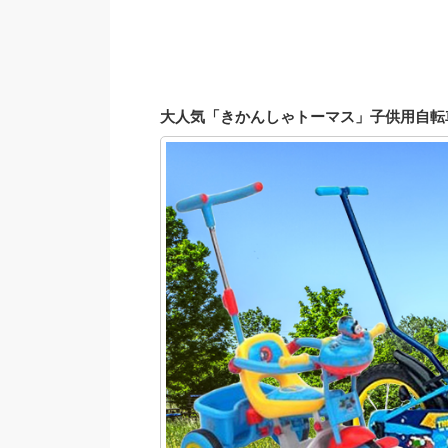
大人気「きかんしゃトーマス」子供用自転