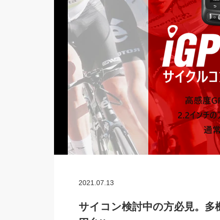
2021.07.13
サイコン検討中の方必見。多機