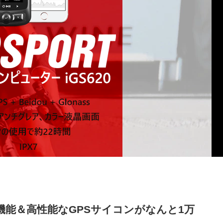
能＆高性能なGPSサイコンがなんと1万