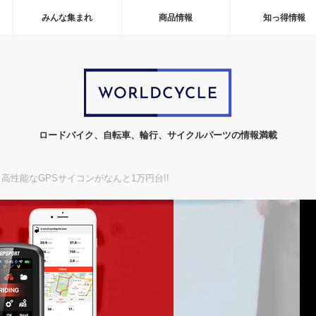
みんな集まれ
商品情報
知っ得情報
ロードバイク、自転車、輪行、サイクルパーツの情報満載
性能なGPSサイコンがなんと1万円台!!