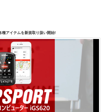
各種アイテムを新規取り扱い開始!