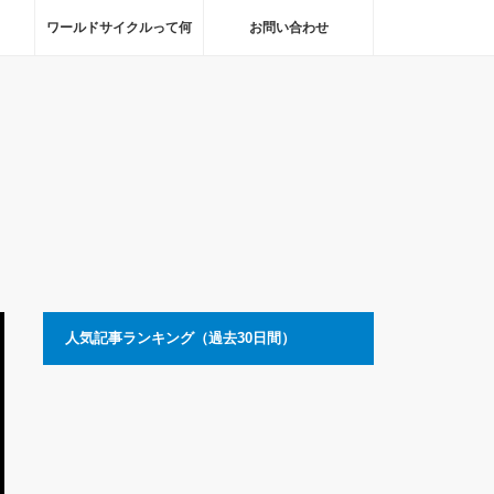
ワールドサイクルって何
お問い合わせ
人気記事ランキング（過去30日間）