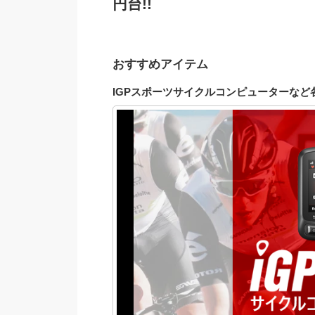
円台!!
おすすめアイテム
IGPスポーツサイクルコンピューターなど