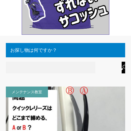
お探し物は何ですか？
メンテナンス教室