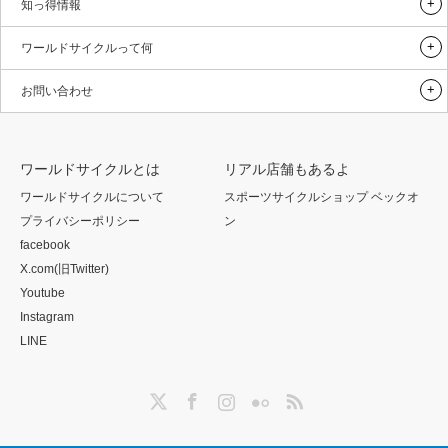
知っ得情報
ワールドサイクルって何
お問い合わせ
ワールドサイクルとは
リアル店舗もあるよ
ワールドサイクルについて
スポーツサイクルショップ ベックオ
プライバシーポリシー
ン
facebook
X.com(旧Twitter)
Youtube
Instagram
LINE
Twitter
Facebook
Instagram
Flickr
RSS