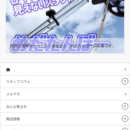
絶景と愛車をかっこよく撮るなら、めだたんぼーの出番です。
スタッフコラム
メルマガ
みんな集まれ
商品情報