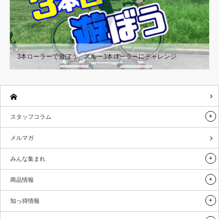
3本ローラーで遊ぼう、スルー3本ローラーにチャレンジ
スタッフコラム
メルマガ
みんな集まれ
商品情報
知っ得情報