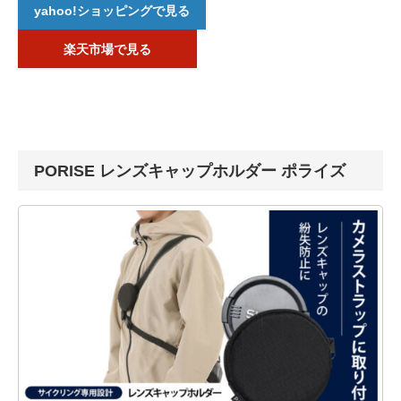
yahoo!ショッピングで見る
楽天市場で見る
PORISE レンズキャップホルダー ポライズ