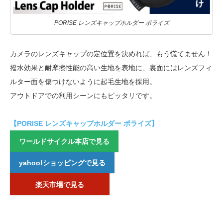
PORISE レンズキャップホルダー ポライズ
カメラのレンズキャップの定位置を決めれば、もう慌てません！
撥水効果と耐摩擦性能の高い生地を表地に、裏面にはレンズフィ
ルター面を傷つけないように起毛生地を採用。
アウトドアでの利用シーンにもピッタリです。
【PORISE レンズキャップホルダー ポライズ】
ワールドサイクル本店で見る
yahoo!ショッピングで見る
楽天市場で見る