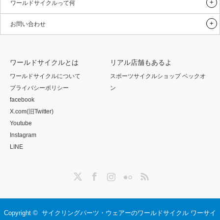
ワールドサイクルって何
お問い合わせ
ワールドサイクルとは
リアル店舗もあるよ
ワールドサイクルについて
スポーツサイクルショップ ベックオ
プライバシーポリシー
ン
facebook
X.com(旧Twitter)
Youtube
Instagram
LINE
Twitter
Facebook
Instagram
Flickr
RSS
Copyright ©
サイクリングパーツ・ウェアーのワールドサイクル ワーサイ