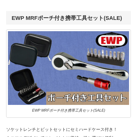
EWP MRFポーチ付き携帯工具セット(SALE)
EWP MRFポーチ付き携帯工具セット(SALE)
ソケットレンチとビットセットにセミハードケース付き！