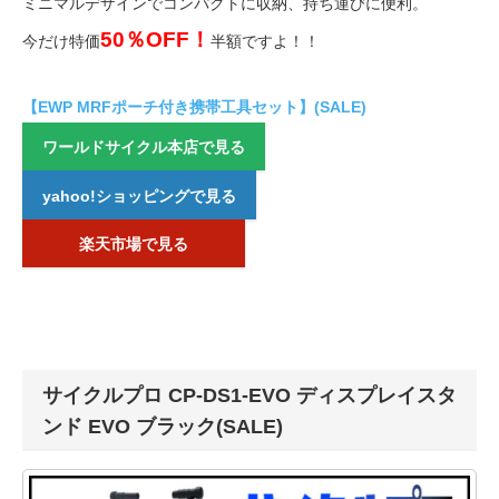
ミニマルデザインでコンパクトに収納、持ち運びに便利。
50％OFF！
今だけ特価
半額ですよ！！
【EWP MRFポーチ付き携帯工具セット】(SALE)
ワールドサイクル本店で見る
yahoo!ショッピングで見る
楽天市場で見る
サイクルプロ CP-DS1-EVO ディスプレイスタ
ンド EVO ブラック(SALE)