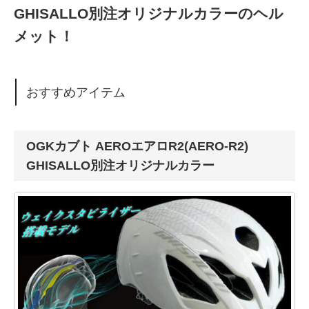
GHISALLO別注オリジナルカラーのヘル
メット！
おすすめアイテム
OGKカブト AEROエアロR2(AERO-R2)
GHISALLO別注オリジナルカラー