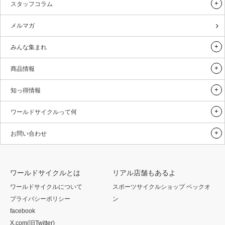
スタッフコラム
メルマガ
みんな集まれ
商品情報
知っ得情報
ワールドサイクルって何
お問い合わせ
ワールドサイクルとは
リアル店舗もあるよ
ワールドサイクルについて
スポーツサイクルショップ ベックオ
プライバシーポリシー
ン
facebook
X.com(旧Twitter)