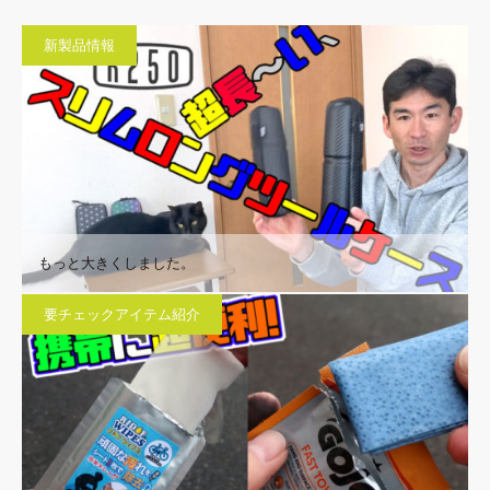
新製品情報
もっと大きくしました。
要チェックアイテム紹介