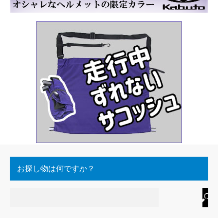
お探し物は何ですか？