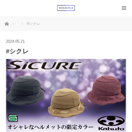
ホーム
#シクレ
2024.05.21
#シクレ