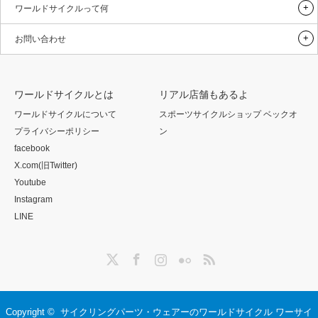
ワールドサイクルって何
お問い合わせ
ワールドサイクルとは
リアル店舗もあるよ
ワールドサイクルについて
スポーツサイクルショップ ベックオ
プライバシーポリシー
ン
facebook
X.com(旧Twitter)
Youtube
Instagram
LINE
Twitter
Facebook
Instagram
Flickr
RSS
Copyright ©
サイクリングパーツ・ウェアーのワールドサイクル ワーサイ