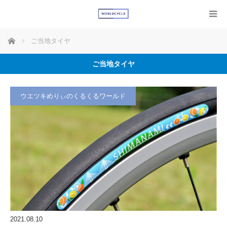
ホーム
ご当地タイヤ
ご当地タイヤ
ウエツキめりぃのくるくるワールド
2021.08.10