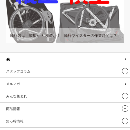
輪行袋は、縦型か？ 横型か？ 輪行マイスターの作業時間は？
スタッフコラム
メルマガ
みんな集まれ
商品情報
知っ得情報