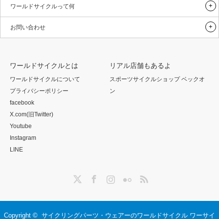
ワールドサイクルって何
お問い合わせ
ワールドサイクルとは
リアル店舗もあるよ
ワールドサイクルについて
スポーツサイクルショップ ベックオ
プライバシーポリシー
ン
facebook
X.com(旧Twitter)
Youtube
Instagram
LINE
Twitter
Facebook
Instagram
Flickr
RSS
Copyright ©
サイクリングパーツ・ウェアーのワールドサイクル ワーサイ