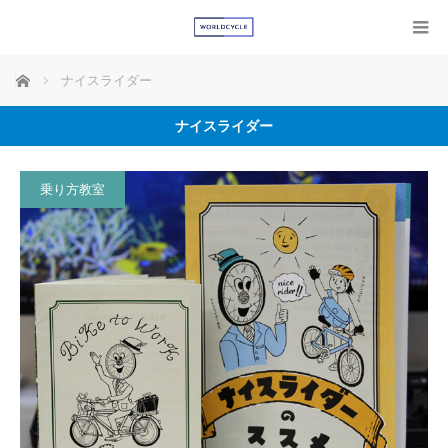
ホーム
ナイスライダー
ナイスライダー
乗り方教室