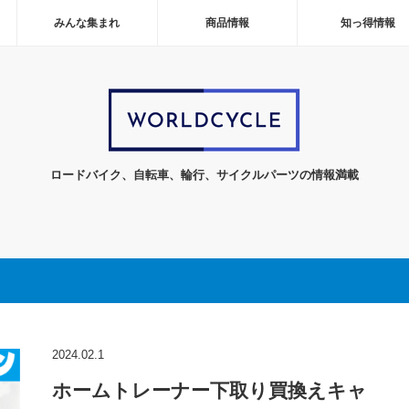
みんな集まれ
商品情報
知っ得情報
ロードバイク、自転車、輪行、サイクルパーツの情報満載
2024.02.1
ホームトレーナー下取り買換えキャ