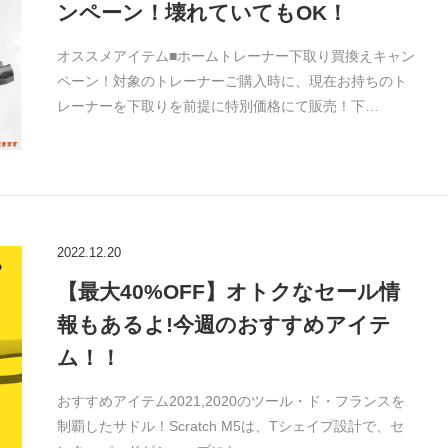
ンペーン！壊れていてもOK！
オススメアイテム■ホームトレーナー下取り買換えキャン
ペーン！対象のトレーナーご購入時に、現在お持ちのト
レーナーを下取りを前提に特別価格にて販売！下…
2022.12.20
【最大40%OFF】オトクなセール情
報もあるよ!今週のおすすめアイテ
ム！！
おすすめアイテム2021,2020のツール・ド・フランスを
制覇したサドル！Scratch M5は、Tシェイプ設計で、セ