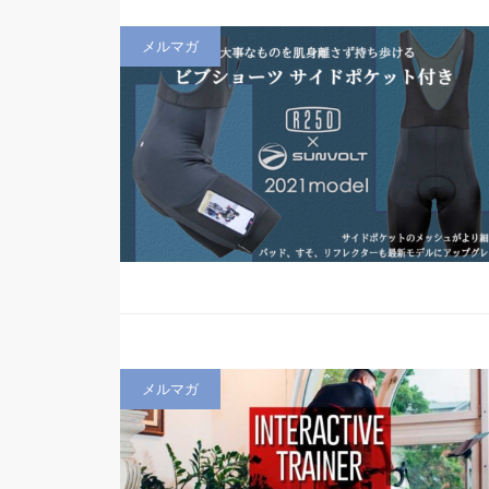
メルマガ
メルマガ