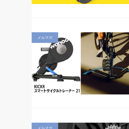
メルマガ
メルマガ