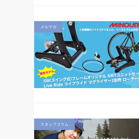
メルマガ
スタッフコラム