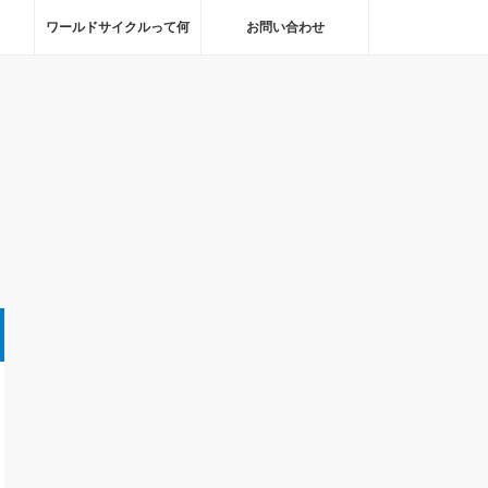
ワールドサイクルって何
お問い合わせ