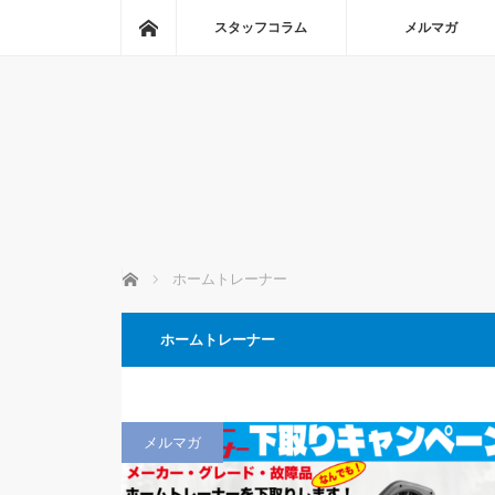
ホーム
スタッフコラム
メルマガ
ホーム
ホームトレーナー
ホームトレーナー
メルマガ